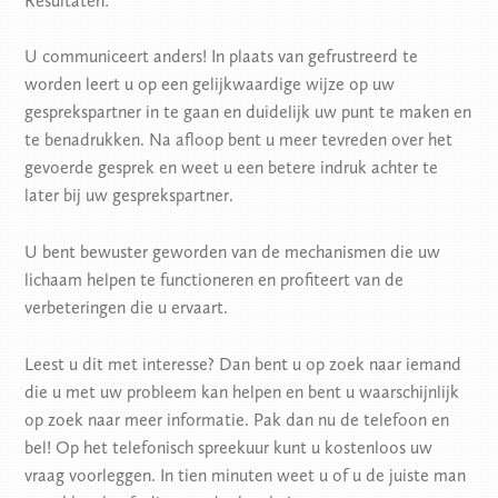
Resultaten:
U communiceert anders! In plaats van gefrustreerd te
worden leert u op een gelijkwaardige wijze op uw
gesprekspartner in te gaan en duidelijk uw punt te maken en
te benadrukken. Na afloop bent u meer tevreden over het
gevoerde gesprek en weet u een betere indruk achter te
later bij uw gesprekspartner.
U bent bewuster geworden van de mechanismen die uw
lichaam helpen te functioneren en profiteert van de
verbeteringen die u ervaart.
Leest u dit met interesse? Dan bent u op zoek naar iemand
die u met uw probleem kan helpen en bent u waarschijnlijk
op zoek naar meer informatie. Pak dan nu de telefoon en
bel! Op het telefonisch spreekuur kunt u kostenloos uw
vraag voorleggen. In tien minuten weet u of u de juiste man