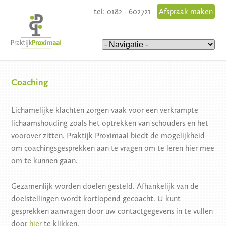
tel: 0182 - 602721
Afspraak maken
Coaching
Lichamelijke klachten zorgen vaak voor een verkrampte
lichaamshouding zoals het optrekken van schouders en het
voorover zitten. Praktijk Proximaal biedt de mogelijkheid
om coachingsgesprekken aan te vragen om te leren hier mee
om te kunnen gaan.
Gezamenlijk worden doelen gesteld. Afhankelijk van de
doelstellingen wordt kortlopend gecoacht. U kunt
gesprekken aanvragen door uw contactgegevens in te vullen
door
hier
te klikken.