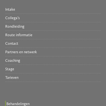
Intake
Collega’s
Rondleiding
Route informatie
Contact
Partners en netwerk
Coaching
Stage
Tarieven
Behandelingen