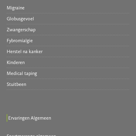
Migraine
Globusgevoel
Zwangerschap
Fybromialgie
Herstel na kanker
Kinderen
Medical taping
Stuitbeen
Ervaringen Algemeen