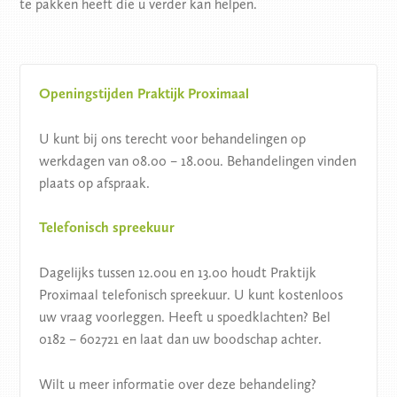
te pakken heeft die u verder kan helpen.
Openingstijden Praktijk Proximaal
U kunt bij ons terecht voor behandelingen op
werkdagen van 08.00 – 18.00u. Behandelingen vinden
plaats op afspraak.
Telefonisch spreekuur
Dagelijks tussen 12.00u en 13.00 houdt Praktijk
Proximaal telefonisch spreekuur. U kunt kostenloos
uw vraag voorleggen. Heeft u spoedklachten? Bel
0182 – 602721 en laat dan uw boodschap achter.
Wilt u meer informatie over deze behandeling?