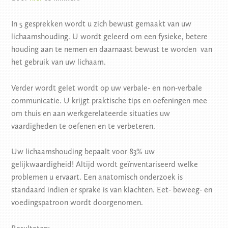
In 5 gesprekken wordt u zich bewust gemaakt van uw
lichaamshouding. U wordt geleerd om een fysieke, betere
houding aan te nemen en daarnaast bewust te worden van
het gebruik van uw lichaam.
Verder wordt gelet wordt op uw verbale- en non-verbale
communicatie. U krijgt praktische tips en oefeningen mee
om thuis en aan werkgerelateerde situaties uw
vaardigheden te oefenen en te verbeteren.
Uw lichaamshouding bepaalt voor 83% uw
gelijkwaardigheid! Altijd wordt geïnventariseerd welke
problemen u ervaart. Een anatomisch onderzoek is
standaard indien er sprake is van klachten. Eet- beweeg- en
voedingspatroon wordt doorgenomen.