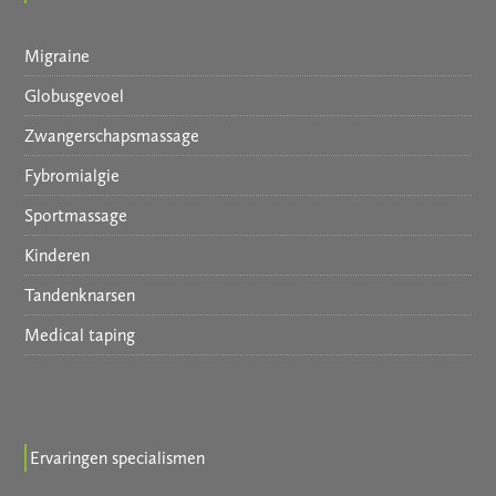
Migraine
Globusgevoel
Zwangerschapsmassage
Fybromialgie
Sportmassage
Kinderen
Tandenknarsen
Medical taping
Ervaringen specialismen