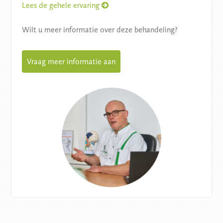
Lees de gehele ervaring
Wilt u meer informatie over deze behandeling?
Vraag meer informatie aan