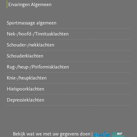
Ervaringen Algemeen
Sportmassage algemeen
Nek-/hoofd-/Tinnitusklachten
Schouder-/nekklachten
Schouderklachten
Rug-/heup-/Piriformisklachten
Knie-/heupklachten
Hielspoorklachten
Depressieklachten
Bekijk wat we met uw gegevens doen
|