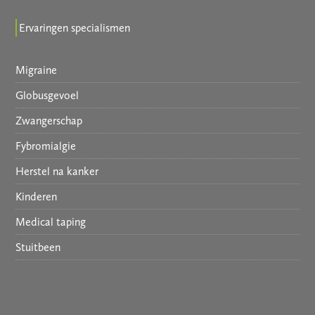
Ervaringen specialismen
Migraine
Globusgevoel
Zwangerschap
Fybromialgie
Herstel na kanker
Kinderen
Medical taping
Stuitbeen