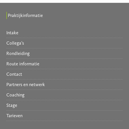
Praktijkinformatie
Intake
Collega’s
Rondleiding
Route informatie
Contact
Partners en netwerk
Coaching
Stage
Tarieven