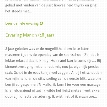
gehad met vinden van de juist hoeveelheid thyrax en ging
het steeds met…
Lees de hele ervaring
Ervaring Manon (28 jaar)
8 jaar geleden was er de mogelijkheid om je te laten
masseren tijdens de opendag van de sportschool. Zo, dat is
lekker relaxed dacht ik nog. Hoe naïef kan je soms zijn…. Bij
binnenkomst ging het al direct mis, nou ja, eigenlijk precies
raak. Schot in de roos kan je wel zeggen. Al bij het schudden
van mijn hand en de uitwisseling van de eerste blik; waarom
ben jij zo gespannen??? Hallo, ik kom hier voor een massage!
Is ie helderziend of zo? Ik wilde het liefst meteen vertrekken
door zijn directe benadering. Ik wist niet of ik eraan toe…