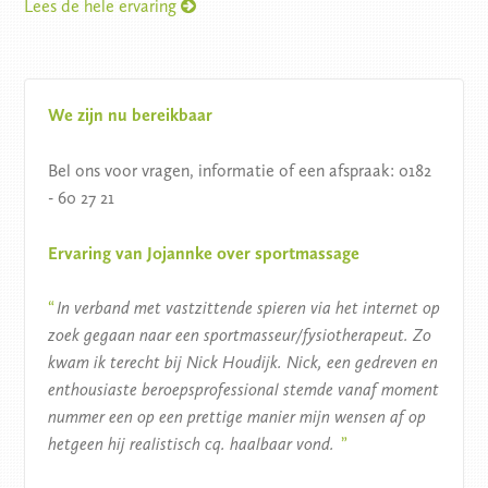
Lees de hele ervaring
We zijn nu bereikbaar
Bel ons voor vragen, informatie of een afspraak: 0182
- 60 27 21
Ervaring van Jojannke over sportmassage
In verband met vastzittende spieren via het internet op
zoek gegaan naar een sportmasseur/fysiotherapeut. Zo
kwam ik terecht bij Nick Houdijk. Nick, een gedreven en
enthousiaste beroepsprofessional stemde vanaf moment
nummer een op een prettige manier mijn wensen af op
hetgeen hij realistisch cq. haalbaar vond.