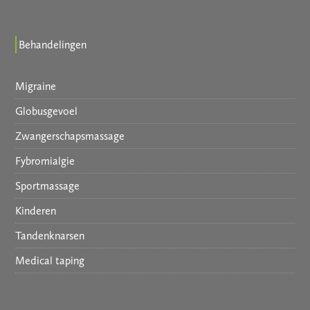
Behandelingen
Migraine
Globusgevoel
Zwangerschapsmassage
Fybromialgie
Sportmassage
Kinderen
Tandenknarsen
Medical taping